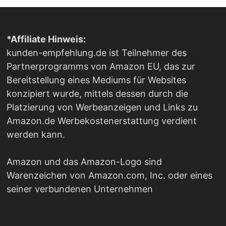
*Affiliate Hinweis:
kunden-empfehlung.de ist Teilnehmer des
Partnerprogramms von Amazon EU, das zur
Bereitstellung eines Mediums für Websites
konzipiert wurde, mittels dessen durch die
Platzierung von Werbeanzeigen und Links zu
Amazon.de Werbekostenerstattung verdient
werden kann.
Amazon und das Amazon-Logo sind
Warenzeichen von Amazon.com, Inc. oder eines
seiner verbundenen Unternehmen