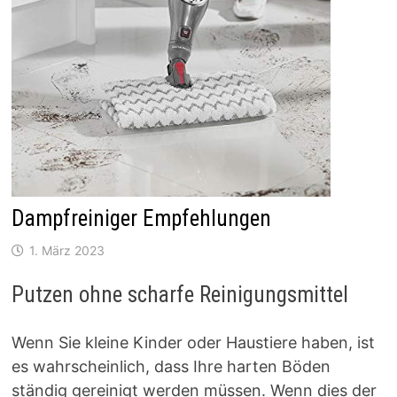
Dampfreiniger Empfehlungen
1. März 2023
Putzen ohne scharfe Reinigungsmittel
Wenn Sie kleine Kinder oder Haustiere haben, ist
es wahrscheinlich, dass Ihre harten Böden
ständig gereinigt werden müssen. Wenn dies der