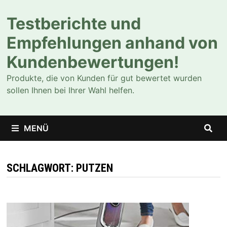
Zum
Testberichte und
Inhalt
springen
Empfehlungen anhand von
Kundenbewertungen!
Produkte, die von Kunden für gut bewertet wurden
sollen Ihnen bei Ihrer Wahl helfen.
MENÜ
SCHLAGWORT:
PUTZEN